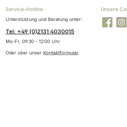
Service-Hotline
Unsere Co
Unterstützung und Beratung unter:
Facebook
Insta
Tel: +49 (0)2131 4030015
Mo-Fr, 09:30 - 12:00 Uhr
Oder über unser
Kontaktformular
.