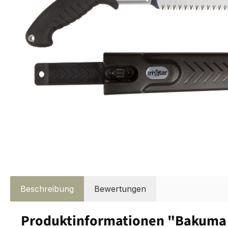
Beschreibung
Bewertungen
Produktinformationen "Bakuma T