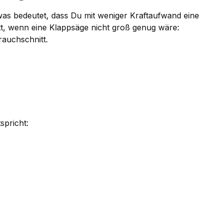
was bedeutet, dass Du mit weniger Kraftaufwand eine
itt, wenn eine Klappsäge nicht groß genug wäre:
auchschnitt.
spricht: