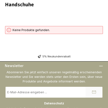
Handschuhe
Keine Produkte gefunden.
5% Neukundenrabatt
Newsletter
Abonnieren Sie jetzt einfach unseren regelmäßig erscheinenden
Newsletter und Sie werden stets unter den Ersten sein, über neue
Produkte und Angebote informiert werden.
E-
Mail-
Adresse
*
Datenschutz