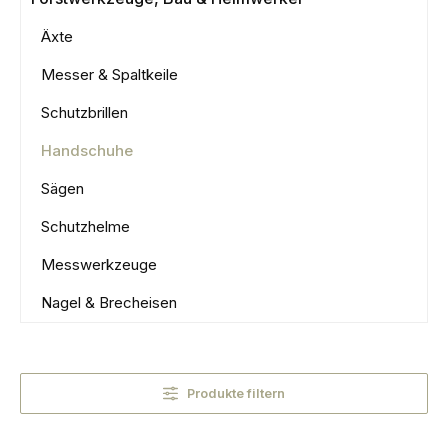
Äxte
Messer & Spaltkeile
Schutzbrillen
Handschuhe
Sägen
Schutzhelme
Messwerkzeuge
Nagel & Brecheisen
Produkte filtern