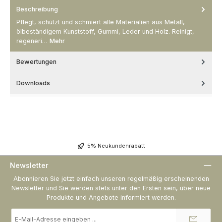
Beschreibung
Pflegt, schützt und schmiert alle Materialien aus Metall,
ölbeständigem Kunststoff, Gummi, Leder und Holz. Reinigt,
regeneri…
Mehr
Bewertungen
Downloads
5% Neukundenrabatt
Newsletter
Abonnieren Sie jetzt einfach unseren regelmäßig erscheinenden
Newsletter und Sie werden stets unter den Ersten sein, über neue
Produkte und Angebote informiert werden.
E-
Mail-