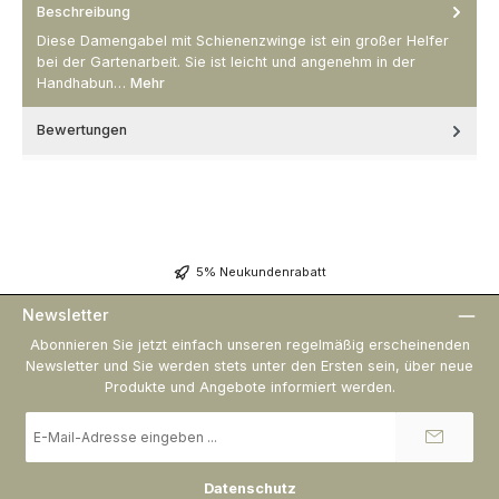
Beschreibung
Diese Damengabel mit Schienenzwinge ist ein großer Helfer
bei der Gartenarbeit. Sie ist leicht und angenehm in der
Handhabun…
Mehr
Bewertungen
5% Neukundenrabatt
Newsletter
Abonnieren Sie jetzt einfach unseren regelmäßig erscheinenden
Newsletter und Sie werden stets unter den Ersten sein, über neue
Produkte und Angebote informiert werden.
E-
Mail-
Adresse
*
Datenschutz