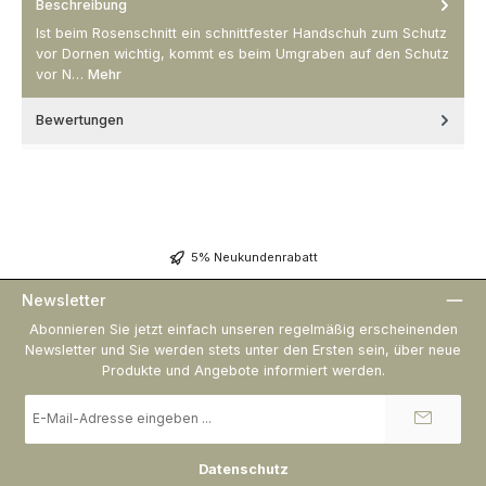
Beschreibung
Ist beim Rosenschnitt ein schnittfester Handschuh zum Schutz
vor Dornen wichtig, kommt es beim Umgraben auf den Schutz
vor N…
Mehr
Bewertungen
5% Neukundenrabatt
Newsletter
Abonnieren Sie jetzt einfach unseren regelmäßig erscheinenden
Newsletter und Sie werden stets unter den Ersten sein, über neue
Produkte und Angebote informiert werden.
E-
Mail-
Adresse
*
Datenschutz